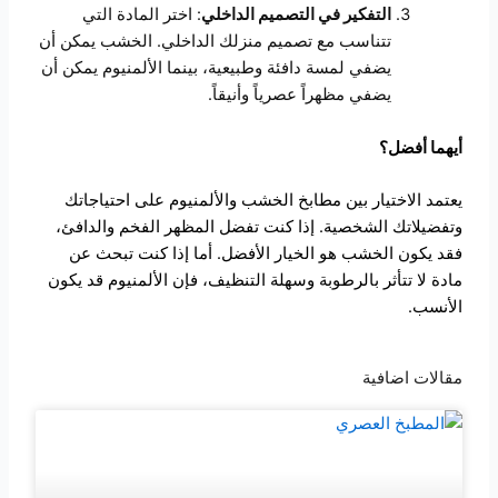
التفكير في التصميم الداخلي
: اختر المادة التي
تتناسب مع تصميم منزلك الداخلي. الخشب يمكن أن
يضفي لمسة دافئة وطبيعية، بينما الألمنيوم يمكن أن
يضفي مظهراً عصرياً وأنيقاً.
أيهما أفضل؟
يعتمد الاختيار بين مطابخ الخشب والألمنيوم على احتياجاتك
وتفضيلاتك الشخصية. إذا كنت تفضل المظهر الفخم والدافئ،
فقد يكون الخشب هو الخيار الأفضل. أما إذا كنت تبحث عن
مادة لا تتأثر بالرطوبة وسهلة التنظيف، فإن الألمنيوم قد يكون
الأنسب.
مقالات اضافية