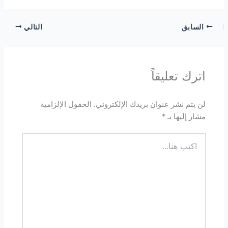
السابق
التالي
اترك تعليقاً
لن يتم نشر عنوان بريدك الإلكتروني.
الحقول الإلزامية
مشار إليها بـ
*
اكتب
هنا...