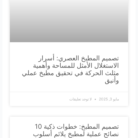
تصميم المطبخ العصري: أسرار
الاستغلال الأمثل للمساحة وأهمية
مثلث الحركة في تحقيق مطبخ عملي
وأنيق
مايو 3, 2025
لا توجد تعليقات
تصميم المطبخ: خطوات ذكية 10
نصائح عملية لمطبخ يلائم أسلوب