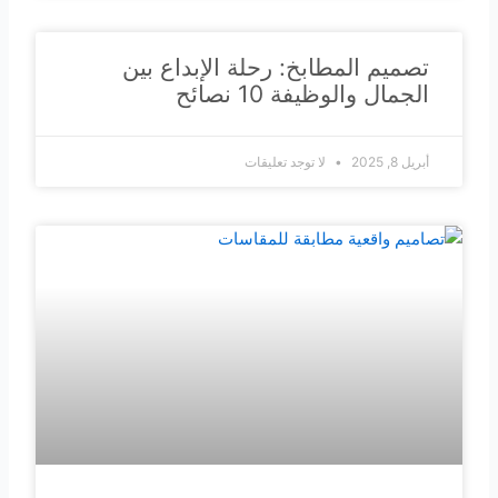
تصميم المطابخ: رحلة الإبداع بين
الجمال والوظيفة​ 10 نصائح
أبريل 8, 2025
لا توجد تعليقات