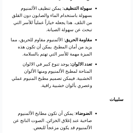
سهولة التنظيف
: يمكن تنظيف الألمنيوم
بسهولة باستخدام الماء والصابون دون القلق
من التلف. هذا يجعله خياراً عملياً للأسر التي
تبحث عن سهولة الصيانة.
مقاومة الحريق
: الألمنيوم مقاوم للحريق، مما
يزيد من أمان المطبخ. يمكن أن تكون هذه
الميزة مهمة للأسر التي تهتم بالسلامة.
تعدد الالوان:
يوجد تنوع كبير في الالوان
المتاحة لمطبخ الألمنيوم ومنها الألوان
الخشبية. فيمكن تصميم مطبخ المنيوم عملي
وعصري بألوان خشبية راقية.
سلبيات
الضوضاء
: يمكن أن تكون مطابخ الألمنيوم
صاخبة عند إغلاق الخزائن. الصوت الناتج عن
الألمنيوم قد يكون مزعجاً للبعض.