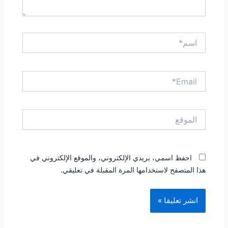
اسم*
Email*
الموقع
احفظ اسمي، بريدي الإلكتروني، والموقع الإلكتروني في
هذا المتصفح لاستخدامها المرة المقبلة في تعليقي.