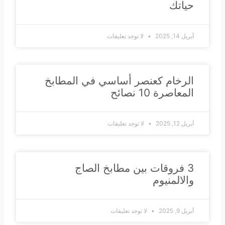
حياتك
أبريل 14, 2025
لا توجد تعليقات
الرخام كعنصر أساسي في المطابخ
المعاصرة 10 نصائح
أبريل 12, 2025
لا توجد تعليقات
3 فروقات بين مطابخ الصاج
والالمنيوم
أبريل 9, 2025
لا توجد تعليقات